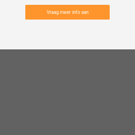
Vraag meer info aan