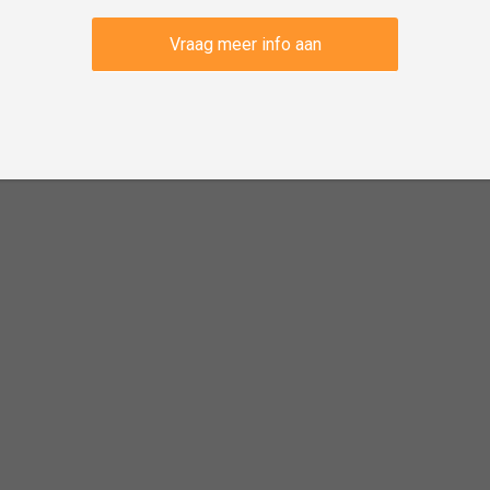
Vraag meer info aan