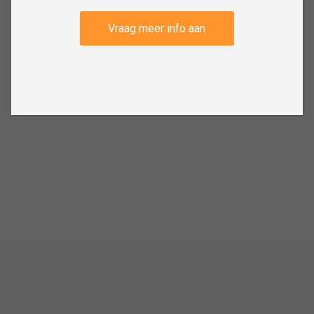
Vraag meer info aan