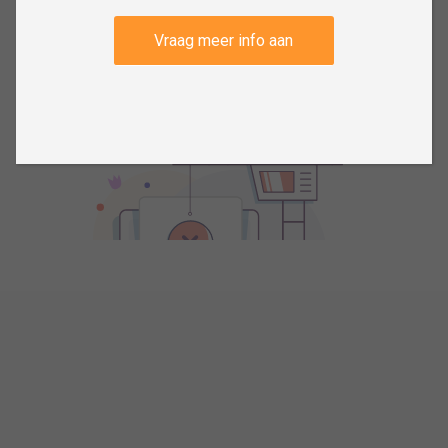
Vraag meer info aan