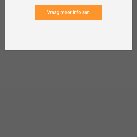
Vraag meer info aan