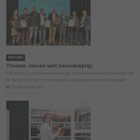
NIEUWS
Thomas Jansen wint Innovatieprijs
BARNEVELD - Het Barneveldse bedrijf Jansen Gebiedsinnovatie heeft met
de 'Air Root Purifier' de Innovatieprijs Valleiregio in de wacht gesleept.
16 december 2014