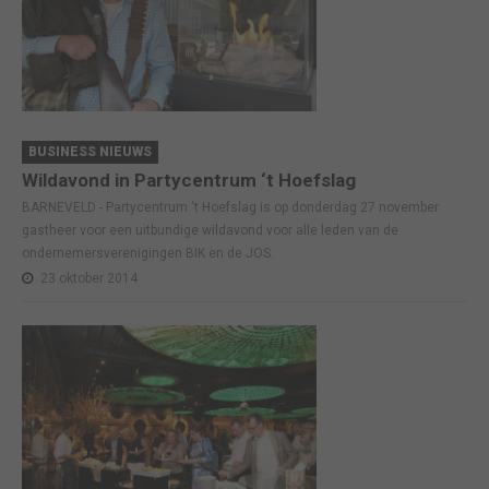
BUSINESS NIEUWS
Wildavond in Partycentrum ‘t Hoefslag
BARNEVELD - Partycentrum ‘t Hoefslag is op donderdag 27 november
gastheer voor een uitbundige wildavond voor alle leden van de
ondernemersverenigingen BIK en de JOS.
23 oktober 2014