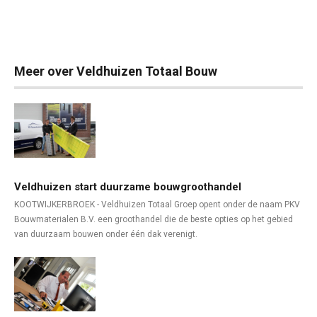
Meer over Veldhuizen Totaal Bouw
Veldhuizen start duurzame bouwgroothandel
KOOTWIJKERBROEK - Veldhuizen Totaal Groep opent onder de naam PKV
Bouwmaterialen B.V. een groothandel die de beste opties op het gebied
van duurzaam bouwen onder één dak verenigt.