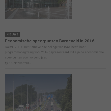
NIEUWS
Economische speerpunten Barneveld in 2016
BARNEVELD - Het Barneveldse college van B&W heeft haar
programmabegroting voor 2016 gepresenteerd. Dit zijn de economische
speerpunten voor volgend jaar.
15 oktober 2015