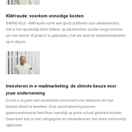
Klikfraude: voorkom onnodige kosten
BARNEVELD - Klikfraude vormt een groot probleem voor adverteerders.
Het is het opzettelijk laten klikken op advertenties zonder enige intentie
om een dienst of product te gebruiken, met als doel de advertentiekosten
op te drijven.
Investeren in e-mailmarketing: de slimste keuze voor
jouw onderneming
E-mail is al jaren een essentieel instrument voor bedrijven om hun
klanten direct te bereiken. Door automatisering kunnen
gepersonaliseerde berichten namelijk op grote schaal geleverd worden.
Daarnaast kan je met campagnes en nieuwsbrieven een ware community
opbouwen.