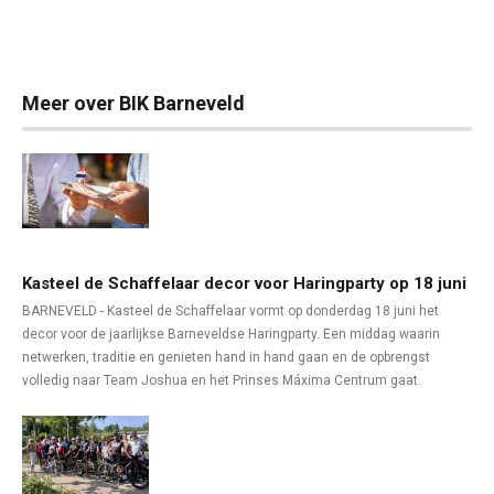
Meer over BIK Barneveld
Kasteel de Schaffelaar decor voor Haringparty op 18 juni
BARNEVELD - Kasteel de Schaffelaar vormt op donderdag 18 juni het
decor voor de jaarlijkse Barneveldse Haringparty. Een middag waarin
netwerken, traditie en genieten hand in hand gaan en de opbrengst
volledig naar Team Joshua en het Prinses Máxima Centrum gaat.