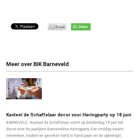
Meer over BIK Barneveld
Kasteel de Schaffelaar decor voor Haringparty op 18 juni
BARNEVELD - Kasteel de Schaffelaar vormt op donderdag 18 juni het
decor voor de jaarlijkse Barneveldse Haringparty. Een middag waarin
netwerken, traditie en genieten hand in hand gaan en de opbrengst