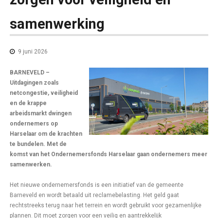
samenwerking
9 juni 2026
BARNEVELD –
Uitdagingen zoals
netcongestie, veiligheid
en de krappe
arbeidsmarkt dwingen
ondernemers op
Harselaar om de krachten
te bundelen. Met de
komst van het Ondernemersfonds Harselaar gaan ondernemers meer
samenwerken.
Het nieuwe ondernemersfonds is een initiatief van de gemeente
Barneveld en wordt betaald uit reclamebelasting. Het geld gaat
rechtstreeks terug naar het terrein en wordt gebruikt voor gezamenlijke
plannen. Dit moet zorgen voor een veilig en aantrekkelijk