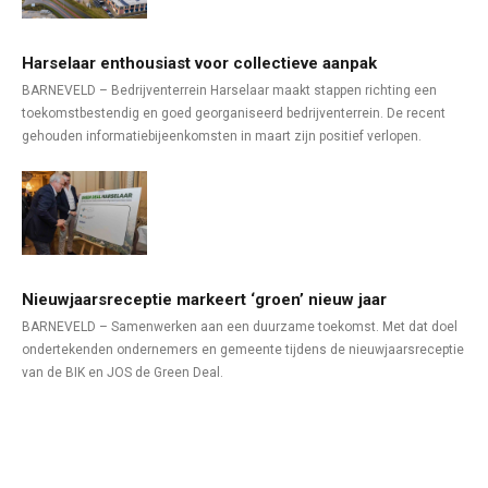
Harselaar enthousiast voor collectieve aanpak
BARNEVELD – Bedrijventerrein Harselaar maakt stappen richting een
toekomstbestendig en goed georganiseerd bedrijventerrein. De recent
gehouden informatiebijeenkomsten in maart zijn positief verlopen.
Nieuwjaarsreceptie markeert ‘groen’ nieuw jaar
BARNEVELD – Samenwerken aan een duurzame toekomst. Met dat doel
ondertekenden ondernemers en gemeente tijdens de nieuwjaarsreceptie
van de BIK en JOS de Green Deal.