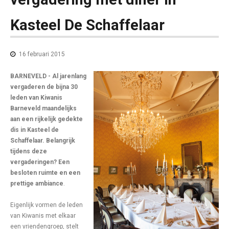
Kasteel De Schaffelaar
16 februari 2015
BARNEVELD - Al jarenlang
vergaderen de bijna 30
leden van Kiwanis
Barneveld maandelijks
aan een rijkelijk gedekte
dis in Kasteel de
Schaffelaar. Belangrijk
tijdens deze
vergaderingen? Een
besloten ruimte en een
prettige ambiance
.
Eigenlijk vormen de leden
van Kiwanis met elkaar
een vriendengroep, stelt