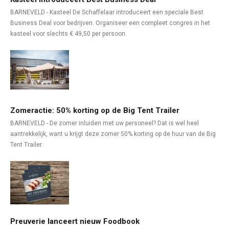
BARNEVELD - Kasteel De Schaffelaar introduceert een speciale Best
Business Deal voor bedrijven. Organiseer een compleet congres in het
kasteel voor slechts € 49,50 per persoon.
Zomeractie: 50% korting op de Big Tent Trailer
BARNEVELD - De zomer inluiden met uw personeel? Dat is wel heel
aantrekkelijk, want u krijgt deze zomer 50% korting op de huur van de Big
Tent Trailer.
Preuverie lanceert nieuw Foodbook