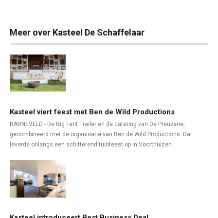
Meer over Kasteel De Schaffelaar
Kasteel viert feest met Ben de Wild Productions
BARNEVELD - De Big Tent Trailer en de catering van De Preuverie,
gecombineerd met de organisatie van Ben de Wild Productions. Dat
leverde onlangs een schitterend tuinfeest op in Voorthuizen.
Kasteel introduceert Best Business Deal