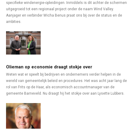
specifieke windenergie-opleidingen. Inmiddels is dit achter de schermen
uitgegroeid tot een regionaal project onder de naam Wind Valley.
Aanjager en verbinder Wicha Benus praat ons bij over de status en de
ambities.
Olieman op economie draagt stokje over
Weten wat er speelt bij bedrijven en ondernemers verder helpen in de
wereld van gemeentelijk beleid en procedures. Het was acht jaar lang de
rol van Frits op de Haar, als economisch accountmanager van de
gemeente Barneveld. Nu draagt hij het stokje over aan Lysette Lubbers.