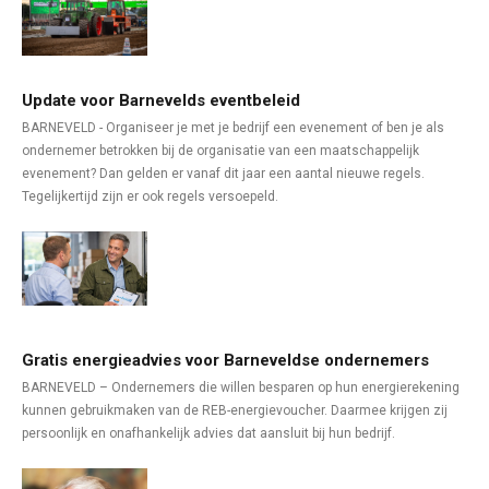
Update voor Barnevelds eventbeleid
BARNEVELD - Organiseer je met je bedrijf een evenement of ben je als
ondernemer betrokken bij de organisatie van een maatschappelijk
evenement? Dan gelden er vanaf dit jaar een aantal nieuwe regels.
Tegelijkertijd zijn er ook regels versoepeld.
Gratis energieadvies voor Barneveldse ondernemers
BARNEVELD – Ondernemers die willen besparen op hun energierekening
kunnen gebruikmaken van de REB-energievoucher. Daarmee krijgen zij
persoonlijk en onafhankelijk advies dat aansluit bij hun bedrijf.