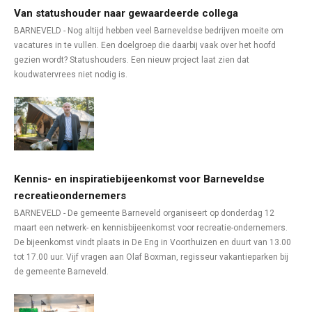
Van statushouder naar gewaardeerde collega
BARNEVELD - Nog altijd hebben veel Barneveldse bedrijven moeite om
vacatures in te vullen. Een doelgroep die daarbij vaak over het hoofd
gezien wordt? Statushouders. Een nieuw project laat zien dat
koudwatervrees niet nodig is.
Kennis- en inspiratiebijeenkomst voor Barneveldse
recreatieondernemers
BARNEVELD - De gemeente Barneveld organiseert op donderdag 12
maart een netwerk- en kennisbijeenkomst voor recreatie-ondernemers.
De bijeenkomst vindt plaats in De Eng in Voorthuizen en duurt van 13.00
tot 17.00 uur. Vijf vragen aan Olaf Boxman, regisseur vakantieparken bij
de gemeente Barneveld.