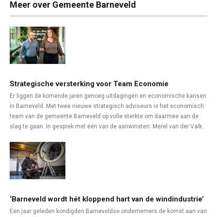
Meer over Gemeente Barneveld
Strategische versterking voor Team Economie
Er liggen de komende jaren genoeg uitdagingen en economische kansen
in Barneveld. Met twee nieuwe strategisch adviseurs is het economisch
team van de gemeente Barneveld op volle sterkte om daarmee aan de
slag te gaan. In gesprek met één van de aanwinsten: Merel van der Valk.
‘Barneveld wordt hét kloppend hart van de windindustrie’
Een jaar geleden kondigden Barneveldse ondernemers de komst aan van