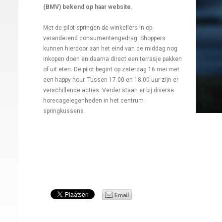
(BMV) bekend op haar website.
Met de pilot springen de winkeliers in op
veranderend consumentengedrag. Shoppers
kunnen hierdoor aan het eind van de middag nog
inkopen doen en daarna direct een terrasje pakken
of uit eten.
De pilot begint op zaterdag 16 mei met
een happy hour. Tussen 17.00 en 18.00 uur zijn er
verschillende acties. Verder staan er bij diverse
horecagelegenheden in het centrum
springkussens.