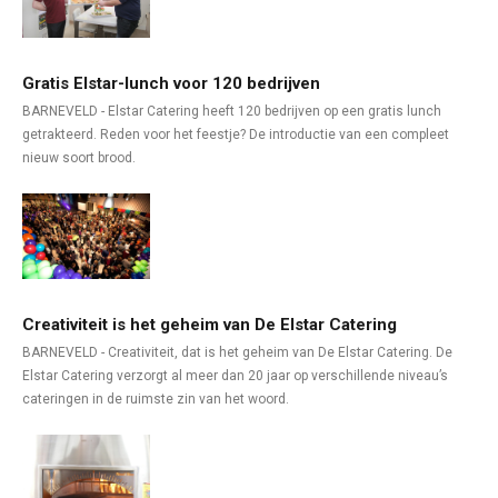
Gratis Elstar-lunch voor 120 bedrijven
BARNEVELD - Elstar Catering heeft 120 bedrijven op een gratis lunch
getrakteerd. Reden voor het feestje? De introductie van een compleet
nieuw soort brood.
Creativiteit is het geheim van De Elstar Catering
BARNEVELD - Creativiteit, dat is het geheim van De Elstar Catering. De
Elstar Catering verzorgt al meer dan 20 jaar op verschillende niveau’s
cateringen in de ruimste zin van het woord.