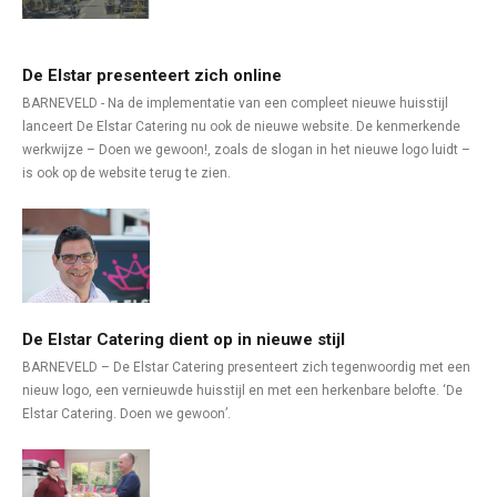
De Elstar presenteert zich online
BARNEVELD - Na de implementatie van een compleet nieuwe huisstijl
lanceert De Elstar Catering nu ook de nieuwe website. De kenmerkende
werkwijze – Doen we gewoon!, zoals de slogan in het nieuwe logo luidt –
is ook op de website terug te zien.
De Elstar Catering dient op in nieuwe stijl
BARNEVELD – De Elstar Catering presenteert zich tegenwoordig met een
nieuw logo, een vernieuwde huisstijl en met een herkenbare belofte. ‘De
Elstar Catering. Doen we gewoon’.