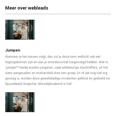
Meer over webleads
Jumpen
Wanneer je het nieuws volgt, dan zul je deze term wellicht ook wel
tegengekomen zijn en aan je woordenschat toegevoegd hebben. Wat is
'jumpen'? Hierbij worden jongeren, vaak willekeurige slachtoffers, uit het
niets aangevallen en mishandeld door een groep. En of dat nog niet erg
genoeg is, worden deze gewelddadige incidenten gefilmd en gedeeld via
bijvoorbeeld Snapchat. Misselijkmakend is het!