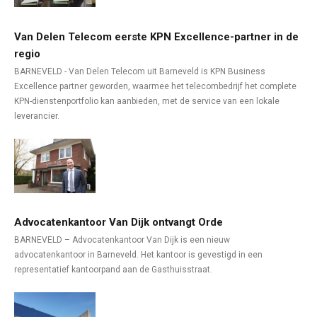
Van Delen Telecom eerste KPN Excellence-partner in de
regio
BARNEVELD - Van Delen Telecom uit Barneveld is KPN Business
Excellence partner geworden, waarmee het telecombedrijf het complete
KPN-dienstenportfolio kan aanbieden, met de service van een lokale
leverancier.
Advocatenkantoor Van Dijk ontvangt Orde
BARNEVELD – Advocatenkantoor Van Dijk is een nieuw
advocatenkantoor in Barneveld. Het kantoor is gevestigd in een
representatief kantoorpand aan de Gasthuisstraat.