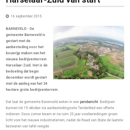
16 september 2015
BARNEVELD - De
gemeente Barneveld is
gestart met de
aanbesteding voor het
bouwrijp maken van het
nieuwe bedrijventerrein
Harselaar-Zuid. Het is de
bedoeling dat begin
december wordt gestart
met de aanleg van het 34
hectare grote bedrijventerrein.
Dat laat de gemeente Barenveld weten in een
persbericht
. Bedrijven
kunnen tot 19 oktober via
aanbestedingssite TenderNed een offerte
indienen. Deze zomer kwam er na ruim 25 jaar voorbereidingen groen
licht voor het nieuwe industrieterrein, nadat de Raad van State de laatste
bezwaren van tafel veegde.