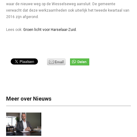
waar de nieuwe weg op de Wesselseweg aansluit. De gemeente
verwacht dat deze werkzaamheden ook uiterlijk het tweede kwartaal van
2016 zijn afgerond.
Lees ook:
Groen licht voor Harselaar-Zuid.
Meer over Nieuws