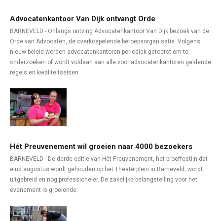
Advocatenkantoor Van Dijk ontvangt Orde
BARNEVELD - Onlangs ontving Advocatenkantoor Van Dijk bezoek van de
Orde van Advocaten, de overkoepelende beroepsorganisatie. Volgens
nieuw beleid worden advocatenkantoren periodiek getoetst om te
onderzoeken of wordt voldaan aan alle voor advocatenkantoren geldende
regels en kwaliteitseisen.
Hét Preuvenement wil groeien naar 4000 bezoekers
BARNEVELD - De derde editie van Hét Preuvenement, het proeffestijn dat
eind augustus wordt gehouden op het Theaterplein in Barneveld, wordt
uitgebreid en nog professioneler. De zakelijke belangstelling voor het
evenement is groeiende.