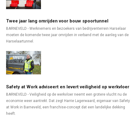
Twee jaar lang omrijden voor bouw spoortunnel
BARNEVELD - Werknemers en bezoekers van bedrijventerrein Harselaar
moeten de komende twee jaar omrijden in verband met de aanleg van de
Harselaartunnel.
Safety at Work adviseert en levert veiligheid op werkvloer
BARNEVELD - Veiligheid op de werkvloer neemt een grotere vlucht nu de
economie weer aantrekt. Dat zegt Harrie Lagerwaard, eigenaar van Safety
at Work in Barneveld, een franchise-concept dat een landelijke dekking
heeft.