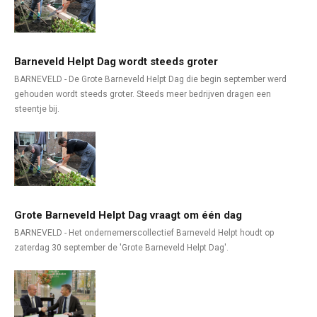
Barneveld Helpt Dag wordt steeds groter
BARNEVELD - De Grote Barneveld Helpt Dag die begin september werd
gehouden wordt steeds groter. Steeds meer bedrijven dragen een
steentje bij.
Grote Barneveld Helpt Dag vraagt om één dag
BARNEVELD - Het ondernemerscollectief Barneveld Helpt houdt op
zaterdag 30 september de 'Grote Barneveld Helpt Dag'.