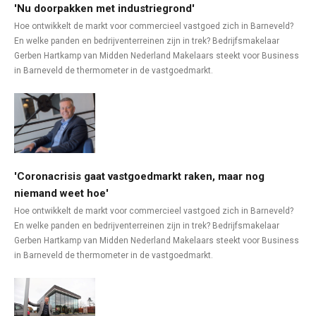
'Nu doorpakken met industriegrond'
Hoe ontwikkelt de markt voor commercieel vastgoed zich in Barneveld?
En welke panden en bedrijventerreinen zijn in trek? Bedrijfsmakelaar
Gerben Hartkamp van Midden Nederland Makelaars steekt voor Business
in Barneveld de thermometer in de vastgoedmarkt.
'Coronacrisis gaat vastgoedmarkt raken, maar nog
niemand weet hoe'
Hoe ontwikkelt de markt voor commercieel vastgoed zich in Barneveld?
En welke panden en bedrijventerreinen zijn in trek? Bedrijfsmakelaar
Gerben Hartkamp van Midden Nederland Makelaars steekt voor Business
in Barneveld de thermometer in de vastgoedmarkt.